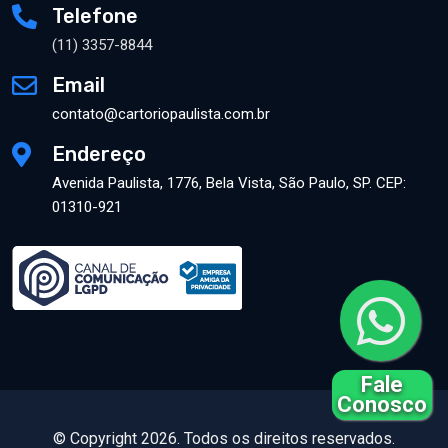
Telefone
(11) 3357-8844
Email
contato@cartoriopaulista.com.br
Endereço
Avenida Paulista, 1776, Bela Vista, São Paulo, SP. CEP:
01310-921
Fale
Conosco
© Copyright 2026. Todos os direitos reservados.