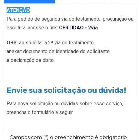
ATENÇÃO
Para pedido de segunda via do testamento, procuração ou
escritura, acesse o link:
CERTIDÃO - 2via
OBS:
ao solicitar a 2ª via do testamento,
anexar: documento de identidade do solicitante
e declaração de óbito.
Envie sua solicitação ou dúvida!
Para nova solicitação ou dúvidas sobre esse serviço,
preencha o formulário a seguir