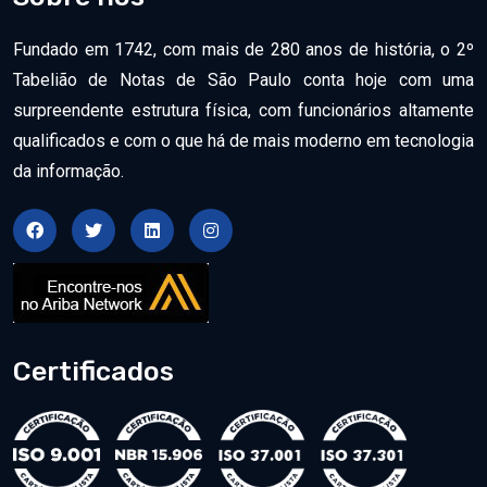
Fundado em 1742, com mais de 280 anos de história, o 2º
Tabelião de Notas de São Paulo conta hoje com uma
surpreendente estrutura física, com funcionários altamente
qualificados e com o que há de mais moderno em tecnologia
da informação.
Certificados