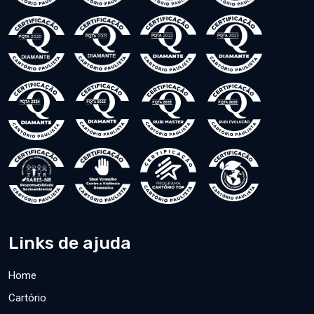
Links de ajuda
Home
Cartório