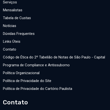
Serviços
Mensalistas
Tabela de Custas
Notícias
Dúvidas Frequentes
Links Úteis
Contato
Código de Ética do 2º Tabelião de Notas de São Paulo - Capital
Programa de Compliance e Antissuborno
Política Organizacional
Política de Privacidade do Site
Política de Privacidade do Cartório Paulista
Contato